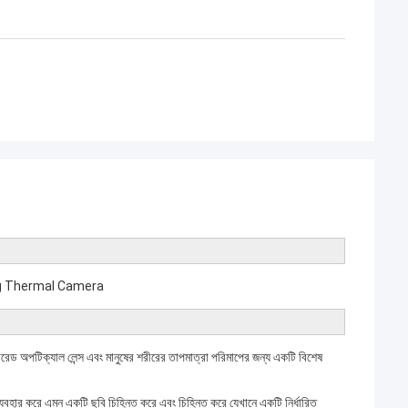
ing Thermal Camera
 অপটিক্যাল লেন্স এবং মানুষের শরীরের তাপমাত্রা পরিমাপের জন্য একটি বিশেষ
ব্যবহার করে এমন একটি ছবি চিহ্নিত করে এবং চিহ্নিত করে যেখানে একটি নির্ধারিত