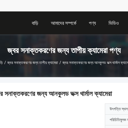
বাড়ি
আমাদের সম্পর্কে
পণ্য
ভিডিও
জ্বর সনাক্তকরণের জন্য তাপীয় ক্যামেরা পণ্য
ড়ি
/
জ্বর সনাক্তকরণের জন্য তাপীয় ক্যামেরা
/
জ্বর সনাক্তকরণের জন্য আনকুলড ভক্স থার্মাল ক্যাম
বর সনাক্তকরণের জন্য আনকুলড ভক্স থার্মাল ক্যামেরা
উৎপত্তি স্থল
পরিচিতিমুলক 