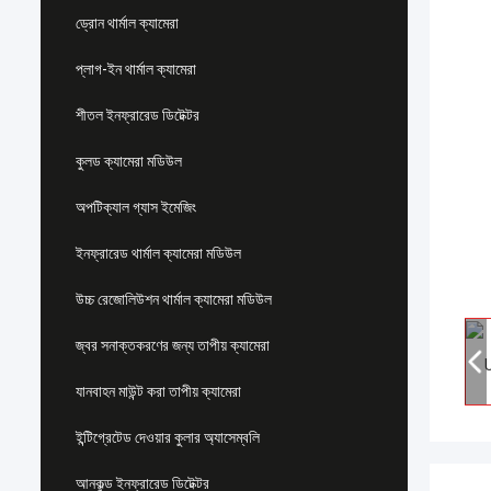
ড্রোন থার্মাল ক্যামেরা
প্লাগ-ইন থার্মাল ক্যামেরা
শীতল ইনফ্রারেড ডিটেক্টর
কুলড ক্যামেরা মডিউল
অপটিক্যাল গ্যাস ইমেজিং
ইনফ্রারেড থার্মাল ক্যামেরা মডিউল
উচ্চ রেজোলিউশন থার্মাল ক্যামেরা মডিউল
জ্বর সনাক্তকরণের জন্য তাপীয় ক্যামেরা
যানবাহন মাউন্ট করা তাপীয় ক্যামেরা
ইন্টিগ্রেটেড দেওয়ার কুলার অ্যাসেম্বলি
আনকুল্ড ইনফ্রারেড ডিটেক্টর