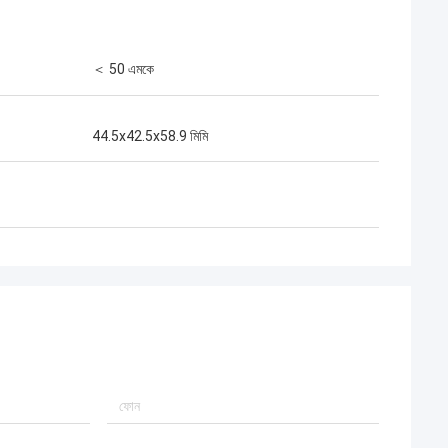
＜ 50 এমকে
44.5x42.5x58.9 মিমি