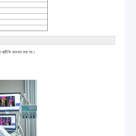
্ক্রীনিং ব্যবহার করা হয়।