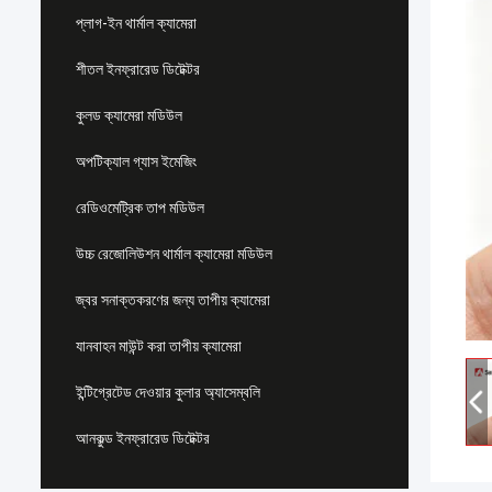
প্লাগ-ইন থার্মাল ক্যামেরা
শীতল ইনফ্রারেড ডিটেক্টর
কুলড ক্যামেরা মডিউল
অপটিক্যাল গ্যাস ইমেজিং
রেডিওমেট্রিক তাপ মডিউল
উচ্চ রেজোলিউশন থার্মাল ক্যামেরা মডিউল
জ্বর সনাক্তকরণের জন্য তাপীয় ক্যামেরা
যানবাহন মাউন্ট করা তাপীয় ক্যামেরা
ইন্টিগ্রেটেড দেওয়ার কুলার অ্যাসেম্বলি
আনকুল্ড ইনফ্রারেড ডিটেক্টর